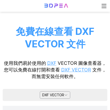
免費在線查看 DXF
VECTOR 文件
使用我們易於使用的
DXF
VECTOR 圖像查看器，
您可以免費在線打開和查看
DXF VECTOR
文件，
而無需安裝任何軟件。
DXF VECTOR