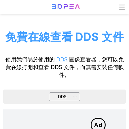
免費在線查看 DDS 文件
使用我們易於使用的
DDS
圖像查看器，您可以免
費在線打開和查看 DDS 文件，而無需安裝任何軟
件。
DDS