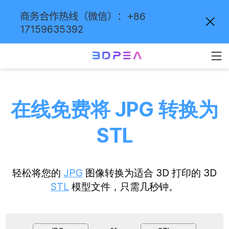
商务合作热线（微信）：+86
17159635392
在线免费将 JPG 转换为
STL
轻松将您的
JPG
图像转换为适合 3D 打印的 3D
STL
模型文件，只需几秒钟。