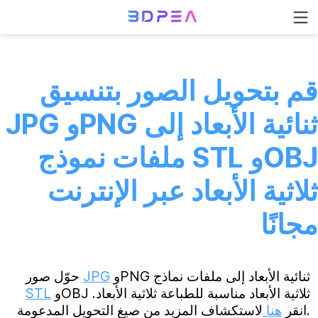
قم بتحويل الصور بتنسيق
JPG وPNG ثنائية الأبعاد إلى
ملفات نموذج STL وOBJ
ثلاثية الأبعاد عبر الإنترنت
مجانًا
وPNG ثنائية الأبعاد إلى ملفات نماذج
JPG
حوّل صور
وOBJ ثلاثية الأبعاد مناسبة للطباعة ثلاثية الأبعاد.
STL
لاستكشاف المزيد من صيغ التحويل المدعومة.
انقر
هنا