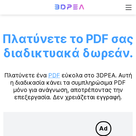
Πλατύνετε το PDF σας
διαδικτυακά δωρεάν.
Πλατύνετε ένα
PDF
εύκολα στο 3DPEA. Αυτή
η διαδικασία κάνει τα συμπληρώσιμα PDF
μόνο για ανάγνωση, αποτρέποντας την
επεξεργασία. Δεν χρειάζεται εγγραφή.